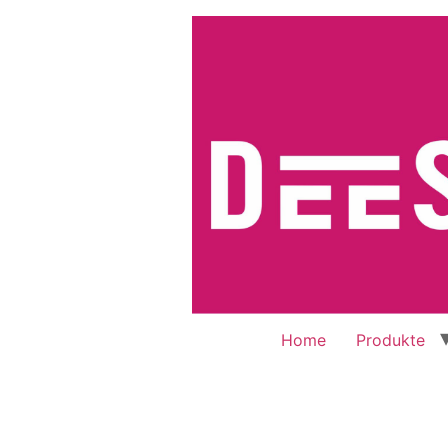
Home
Produkte