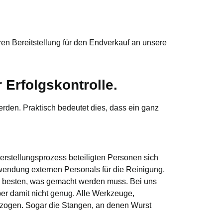
aren Bereitstellung für den Endverkauf an unsere
 Erfolgskontrolle.
werden. Praktisch bedeutet dies, dass ein ganz
erstellungsprozess beteiligten Personen sich
rwendung externen Personals für die Reinigung.
am besten, was gemacht werden muss. Bei uns
er damit nicht genug. Alle Werkzeuge,
zogen. Sogar die Stangen, an denen Wurst