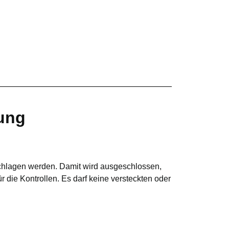
sung
eschlagen werden. Damit wird ausgeschlossen,
 die Kontrollen. Es darf keine versteckten oder