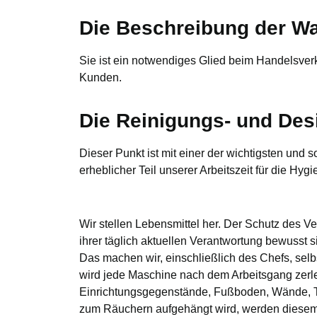
Die Beschreibung der W
Sie ist ein notwendiges Glied beim Handelsverka
Kunden.
Die Reinigungs- und Desi
Dieser Punkt ist mit einer der wichtigsten und s
erheblicher Teil unserer Arbeitszeit für die Hyg
Wir stellen Lebensmittel her. Der Schutz des V
ihrer täglich aktuellen Verantwortung bewusst 
Das machen wir, einschließlich des Chefs, sel
wird jede Maschine nach dem Arbeitsgang zerle
Einrichtungsgegenstände, Fußboden, Wände, T
zum Räuchern aufgehängt wird, werden diesem