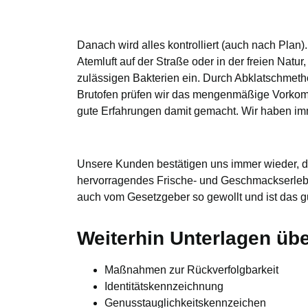
Danach wird alles kontrolliert (auch nach Plan)
Atemluft auf der Straße oder in der freien Nat
zulässigen Bakterien ein. Durch Abklatschmeth
Brutofen prüfen wir das mengenmäßige Vorkom
gute Erfahrungen damit gemacht. Wir haben im
Unsere Kunden bestätigen uns immer wieder, d
hervorragendes Frische- und Geschmackserlebni
auch vom Gesetzgeber so gewollt und ist das 
Weiterhin Unterlagen übe
Maßnahmen zur Rückverfolgbarkeit
Identitätskennzeichnung
Genusstauglichkeitskennzeichen