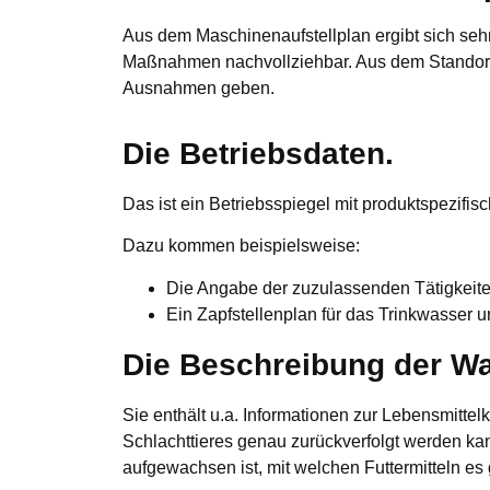
Aus dem Maschinenaufstellplan ergibt sich seh
Maßnahmen nachvollziehbar. Aus dem Standort e
Ausnahmen geben.
Die Betriebsdaten.
Das ist ein Betriebsspiegel mit produktspezifi
Dazu kommen beispielsweise:
Die Angabe der zuzulassenden Tätigkeit
Ein Zapfstellenplan für das Trinkwasser 
Die Beschreibung der Wa
Sie enthält u.a. Informationen zur Lebensmitte
Schlachttieres genau zurückverfolgt werden ka
aufgewachsen ist, mit welchen Futtermitteln es 