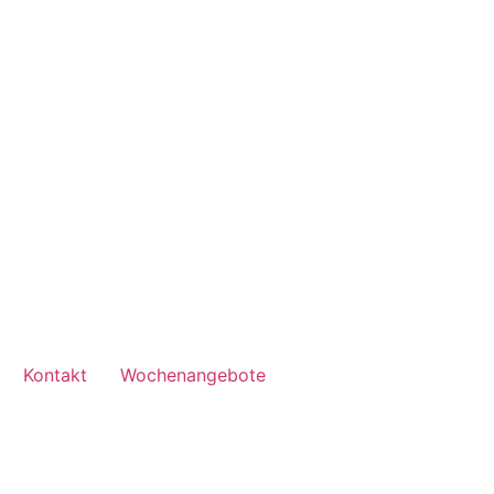
Kontakt
Wochenangebote